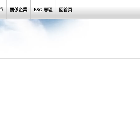
戶
關係企業
ESG 專區
回首頁