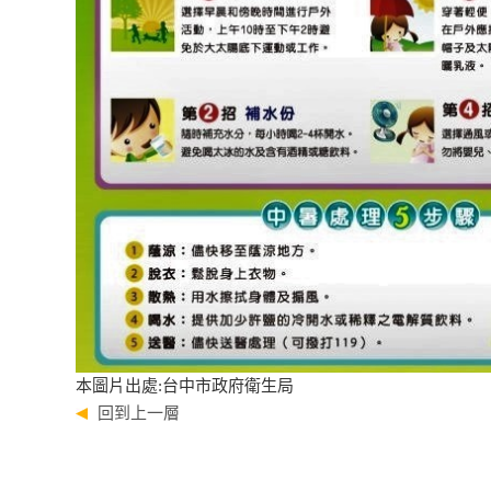
本圖片出處:台中市政府衛生局
回到上一層