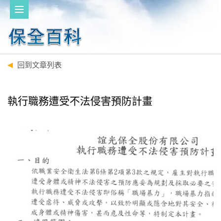
回到文章列表
執行職務遭受不法侵害預防計畫