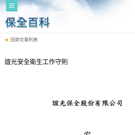
回到文章列表
誼光安全衛生工作守則