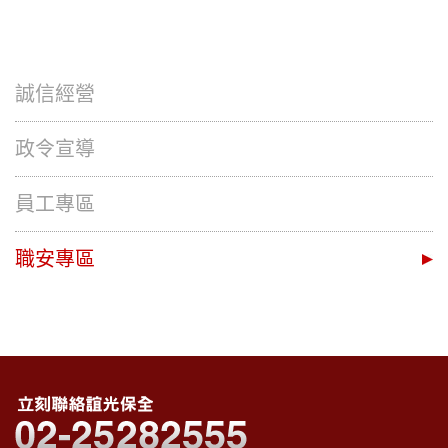
誠信經營
政令宣導
員工專區
職安專區