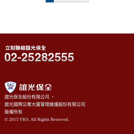
誼光保全股份有限公司 ‧
誼光國際公寓大廈管理維護股份有限公司
版權所有
© 2015 YKS. All Rights Reserved.