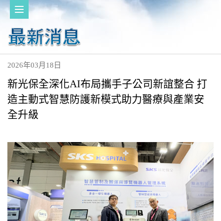
2026年03月18日
新光保全深化AI布局攜手子公司新誼整合 打
造主動式智慧防護新模式助力醫療與產業安
全升級