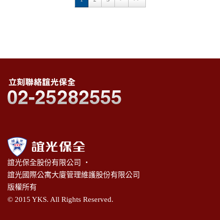
誼光保全股份有限公司 ‧
誼光國際公寓大廈管理維護股份有限公司
版權所有
© 2015 YKS. All Rights Reserved.