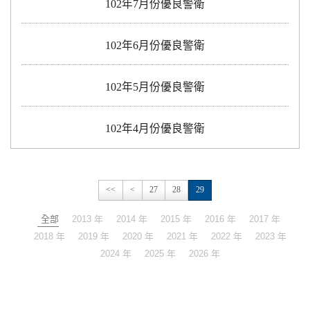
102年7月份優良警衛
102年6月份優良警衛
102年5月份優良警衛
102年4月份優良警衛
<<
<
27
28
29
全部
2013 年
2014 年
2015 年
2016 年
2017 年
2018 年
2019 年
2020 年
2021 年
2022 年
2023 年
2024 年
2025 年
2026 年