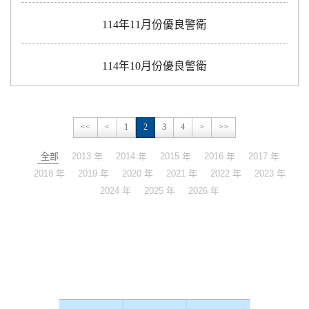
114年11月份優良警衛
114年10月份優良警衛
<<
<
1
2
3
4
>
>>
全部
2013 年
2014 年
2015 年
2016 年
2017 年
2018 年
2019 年
2020 年
2021 年
2022 年
2023 年
2024 年
2025 年
2026 年