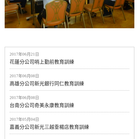
2017年06月21日
花蓮分公司哨上勤前教育訓練
2017年06月08日
高雄分公司新光銀行同仁教育訓練
2017年06月08日
台南分公司奇美永康教育訓練
2017年05月04日
嘉義分公司新光三越垂楊店教育訓練