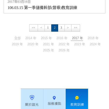
2017年03月16日
106.03.15 第一季儲備幹部(督導)教育訓練
<<
<
1
2
3
>
>>
全部
2014 年
2015 年
2016 年
2017 年
2018 年
2019 年
2020 年
2021 年
2022 年
2023 年
2024 年
2025 年
2026 年