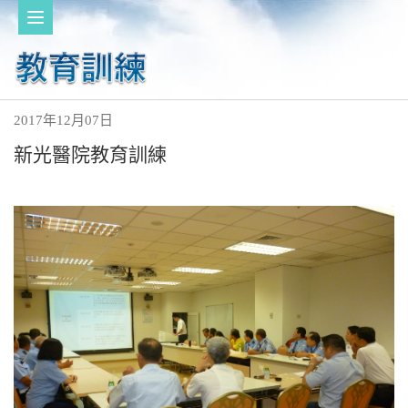
2017年12月07日
新光醫院教育訓練