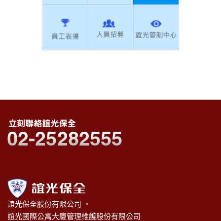
誼光保全股份有限公司 ‧
誼光國際公寓大廈管理維護股份有限公司