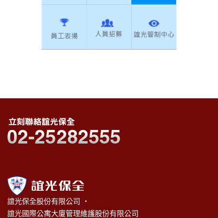
誼光保全股份有限公司 ‧
誼光國際公寓大廈管理維護股份有限公司