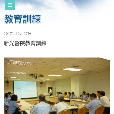
2017年12月07日
新光醫院教育訓練