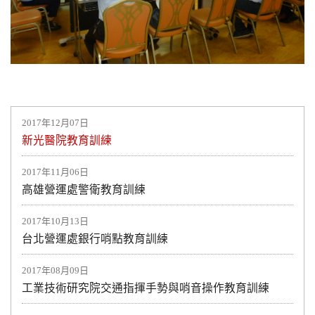
2017年12月07日
新光醫院教育訓練
2017年11月06日
高雄營運處警衛教育訓練
2017年10月13日
台北營運處銀行哨點教育訓練
2017年08月09日
工業技術研究院交通指揮手勢與哨音操作教育訓練