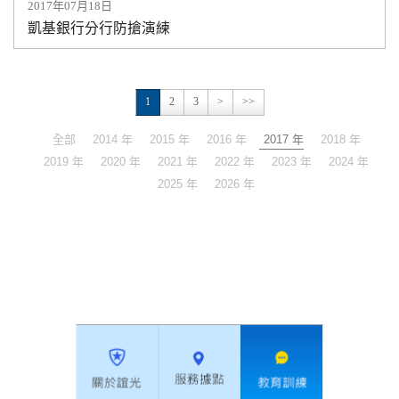
2017年07月18日
凱基銀行分行防搶演練
1
2
3
>
>>
全部
2014 年
2015 年
2016 年
2017 年
2018 年
2019 年
2020 年
2021 年
2022 年
2023 年
2024 年
2025 年
2026 年