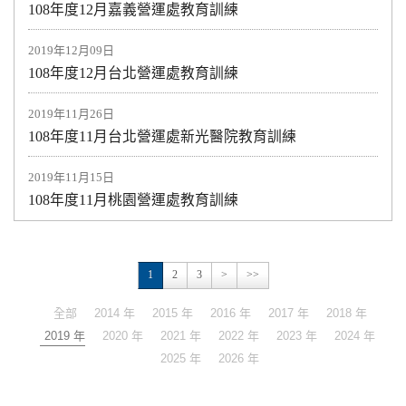
108年度12月嘉義營運處教育訓練
2019年12月09日
108年度12月台北營運處教育訓練
2019年11月26日
108年度11月台北營運處新光醫院教育訓練
2019年11月15日
108年度11月桃園營運處教育訓練
1
2
3
>
>>
全部
2014 年
2015 年
2016 年
2017 年
2018 年
2019 年
2020 年
2021 年
2022 年
2023 年
2024 年
2025 年
2026 年