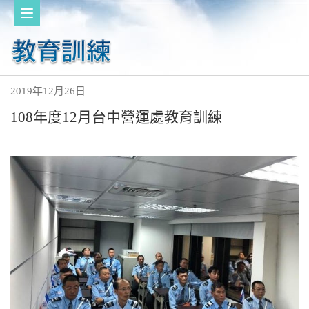
2019年12月26日
108年度12月台中營運處教育訓練