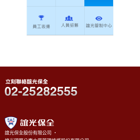
誼光保全股份有限公司 ‧