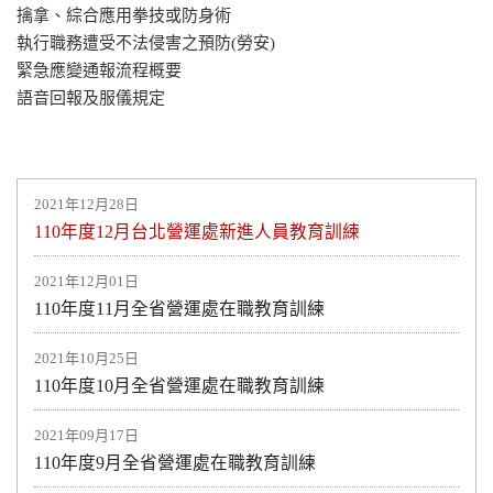
擒拿、綜合應用拳技或防身術
執行職務遭受不法侵害之預防(勞安)
緊急應變通報流程概要
語音回報及服儀規定
2021年12月28日
110年度12月台北營運處新進人員教育訓練
2021年12月01日
110年度11月全省營運處在職教育訓練
2021年10月25日
110年度10月全省營運處在職教育訓練
2021年09月17日
110年度9月全省營運處在職教育訓練