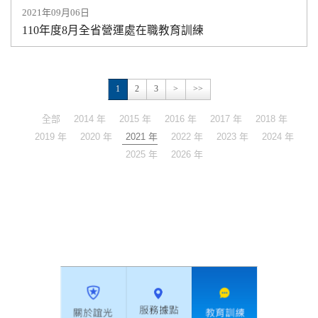
2021年09月06日
110年度8月全省營運處在職教育訓練
1
2
3
>
>>
全部
2014 年
2015 年
2016 年
2017 年
2018 年
2019 年
2020 年
2021 年
2022 年
2023 年
2024 年
2025 年
2026 年