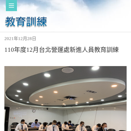
2021年12月28日
110年度12月台北營運處新進人員教育訓練