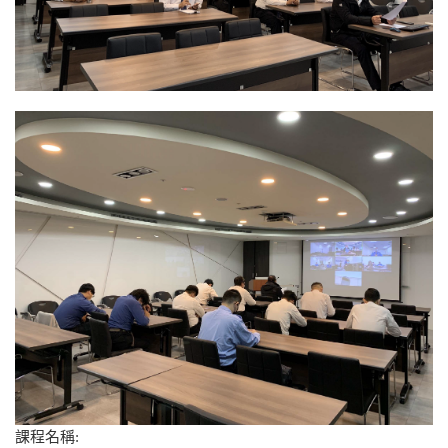
課程名稱: