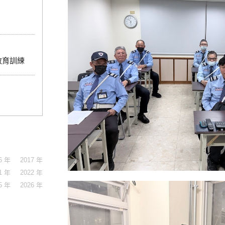
期教育訓練
6 年
2017 年
1 年
2022 年
5 年
2026 年