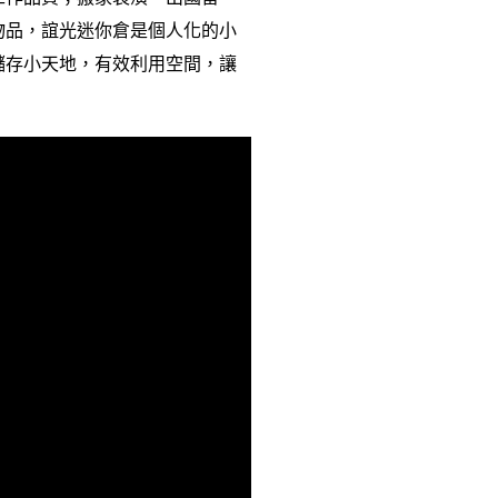
物品，誼光迷你倉是個人化的小
儲存小天地，有效利用空間，讓