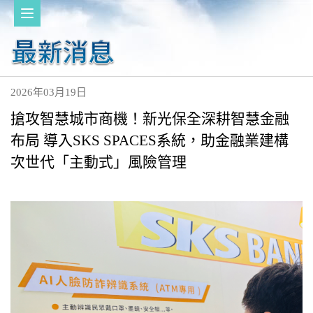
2026年03月19日
搶攻智慧城市商機！新光保全深耕智慧金融
布局 導入SKS SPACES系統，助金融業建構
次世代「主動式」風險管理