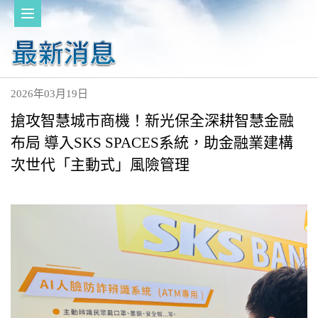
2026年03月19日
搶攻智慧城市商機！新光保全深耕智慧金融
布局 導入SKS SPACES系統，助金融業建構
次世代「主動式」風險管理