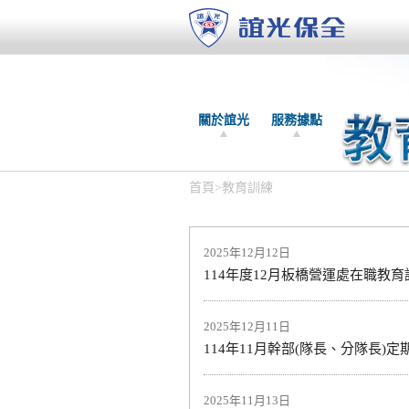
關於誼光
服務據點
首頁
>
教育訓練
2025年12月12日
114年度12月板橋營運處在職教育
2025年12月11日
114年11月幹部(隊長、分隊長)
2025年11月13日