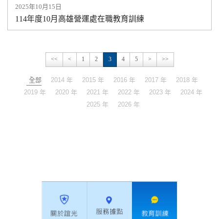
2025年10月15日
114年度10月高雄營運處在職教育訓練
<<
<
1
2
3
4
5
>
>>
全部
2014 年
2015 年
2016 年
2017 年
2018 年
2019 年
2020 年
2021 年
2022 年
2023 年
2024 年
2025 年
2026 年