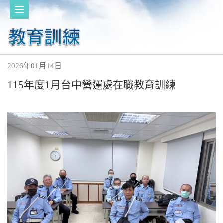
2026年01月14日
115年度1月台中營運處在職教育訓練