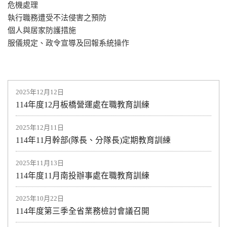
危機處理
執行職務遭受不法侵害之預防
個人與居家防護措施
服儀規定、政令宣導及回報系統操作
2025年12月12日
114年度12月板橋營運處在職教育訓練
2025年12月11日
114年11月幹部(隊長、分隊長)定期教育訓練
2025年11月13日
114年度11月南投辦事處在職教育訓練
2025年10月22日
114年度第三季全省業務檢討會議召開