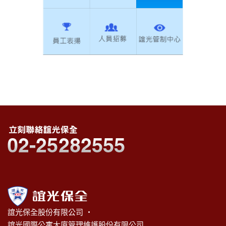
誼光保全股份有限公司 ‧
誼光國際公寓大廈管理維護股份有限公司