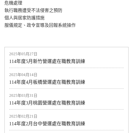
危機處理
執行職務遭受不法侵害之預防
個人與居家防護措施
服儀規定、政令宣導及回報系統操作
2025年05月27日
114年度5月新竹營運處在職教育訓練
2025年04月14日
114年度4月板橋營運處在職教育訓練
2025年03月31日
114年度3月桃園營運處在職教育訓練
2025年02月21日
114年度2月台中營運處在職教育訓練