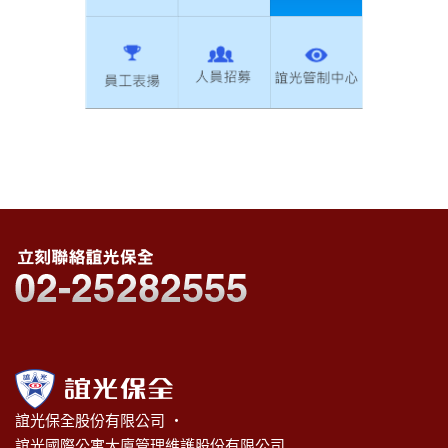
誼光保全股份有限公司 ‧
誼光國際公寓大廈管理維護股份有限公司