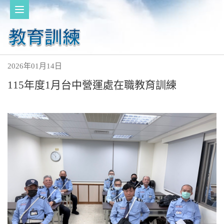
2026年01月14日
115年度1月台中營運處在職教育訓練