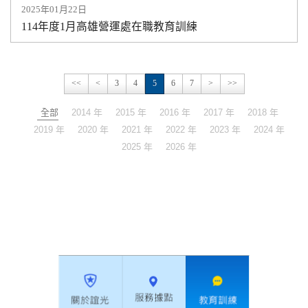
2025年01月22日
114年度1月高雄營運處在職教育訓練
<<
<
3
4
5
6
7
>
>>
全部
2014 年
2015 年
2016 年
2017 年
2018 年
2019 年
2020 年
2021 年
2022 年
2023 年
2024 年
2025 年
2026 年