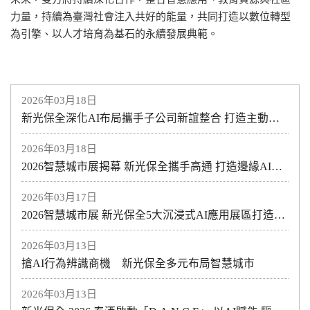
力量，持續為臺灣社會注入共好的能量，共同打造以數位轉型
為引擎、以人才培育為基石的永續發展典範。
2026年03月18日
新光保全深化AI布局攜手子公司新誼整合 打造主動式智慧防護新模式助力醫療與產業安全升級
2026年03月18日
2026智慧城市展揭幕 新光保全攜手高通 打造邊緣AI智慧防護新紀元
2026年03月17日
2026智慧城市展 新光保全5大沉浸式AI應用展區打造全方位空間安全規劃
2026年03月13日
搶AI行為辨識商機 新光保全多元布局智慧城市
2026年03月13日