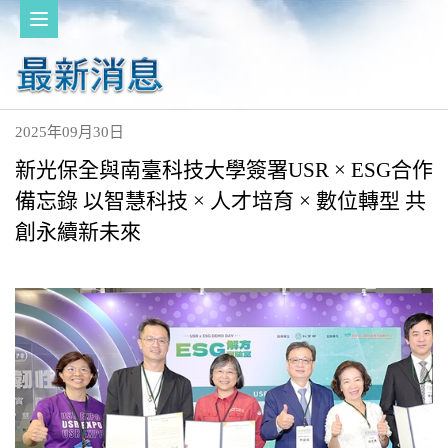
2025年09月30日
新光保全與南臺科技大學簽署USR × ESG合作
備忘錄 以智慧科技 × 人才培育 × 數位轉型 共
創永續新未來