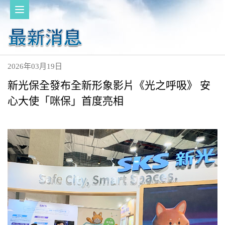
2026年03月19日
新光保全發布全新形象影片《光之呼吸》 安
心大使「咪保」首度亮相