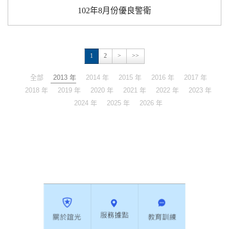
102年8月份優良警衛
1
2
>
>>
全部
2013 年
2014 年
2015 年
2016 年
2017 年
2018 年
2019 年
2020 年
2021 年
2022 年
2023 年
2024 年
2025 年
2026 年