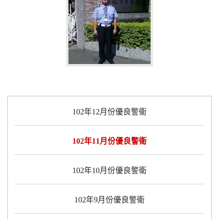
102年12月份優良警衛
102年11月份優良警衛
102年10月份優良警衛
102年9月份優良警衛