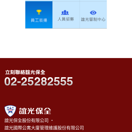
誼光保全股份有限公司 ‧
誼光國際公寓大廈管理維護股份有限公司