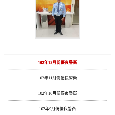
102年12月份優良警衛
102年11月份優良警衛
102年10月份優良警衛
102年9月份優良警衛