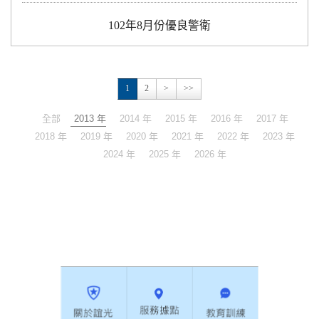
102年8月份優良警衛
1
2
>
>>
全部
2013 年
2014 年
2015 年
2016 年
2017 年
2018 年
2019 年
2020 年
2021 年
2022 年
2023 年
2024 年
2025 年
2026 年