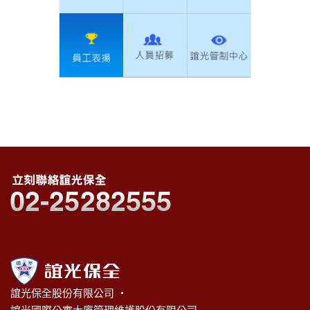
誼光保全股份有限公司 ‧