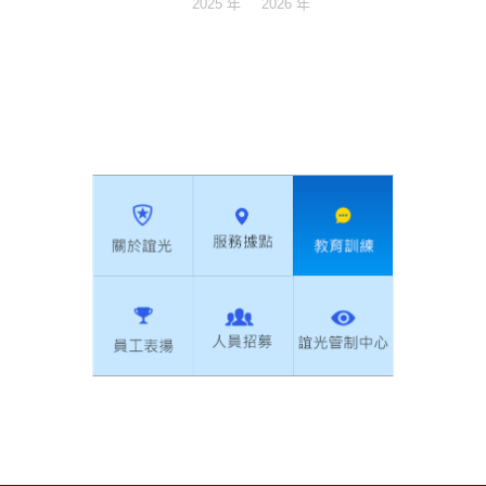
2025 年
2026 年