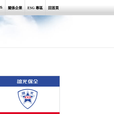
戶
關係企業
ESG 專區
回首頁