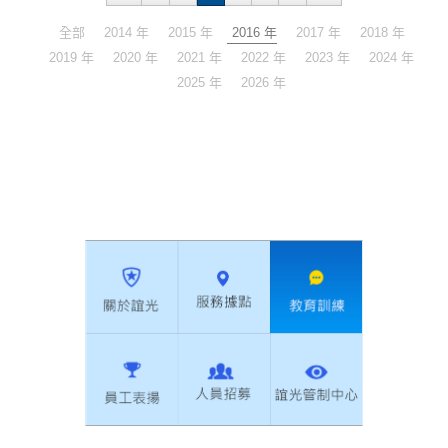
全部
2014 年
2015 年
2016 年
2017 年
2018 年
2019 年
2020 年
2021 年
2022 年
2023 年
2024 年
2025 年
2026 年