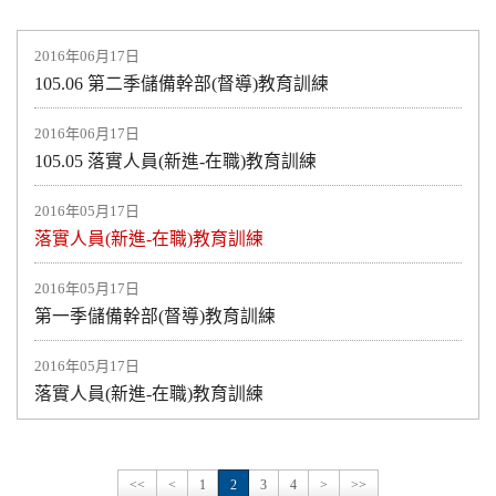
2016年06月17日
105.06 第二季儲備幹部(督導)教育訓練
2016年06月17日
105.05 落實人員(新進-在職)教育訓練
2016年05月17日
落實人員(新進-在職)教育訓練
2016年05月17日
第一季儲備幹部(督導)教育訓練
2016年05月17日
落實人員(新進-在職)教育訓練
<<
<
1
2
3
4
>
>>