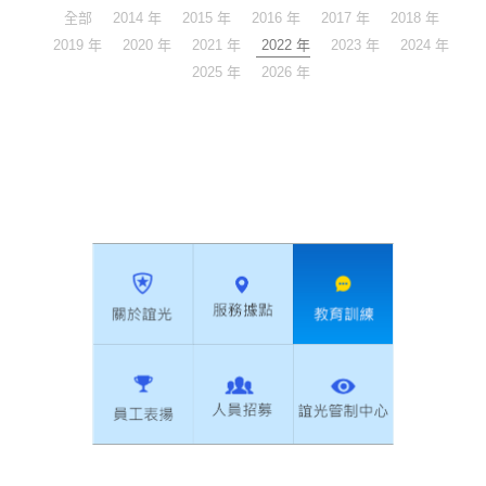
全部
2014 年
2015 年
2016 年
2017 年
2018 年
2019 年
2020 年
2021 年
2022 年
2023 年
2024 年
2025 年
2026 年