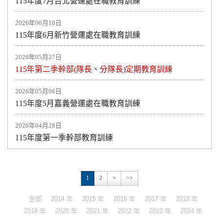
115年度7月台北營運處在職教育訓練
2026年06月10日
115年度6月新竹營運處在職教育訓練
2026年05月27日
115年第二季幹部(隊長、分隊長)定期教育訓練
2026年05月06日
115年度5月嘉義營運處在職教育訓練
2026年04月28日
115年度第一季幹部教育訓練
1
2
>
>>
全部
2014 年
2015 年
2016 年
2017 年
2018 年
2019 年
2020 年
2021 年
2022 年
2023 年
2024 年