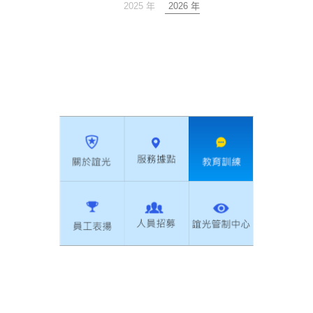
2025 年
2026 年