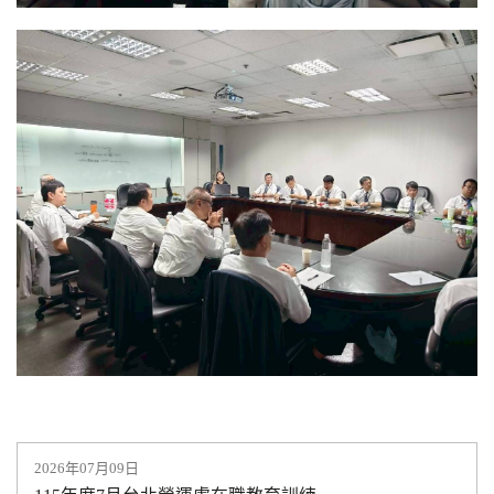
2026年07月09日