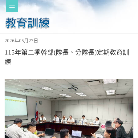
2026年05月27日
115年第二季幹部(隊長、分隊長)定期教育訓
練