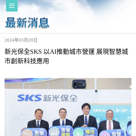
2024年03月20日
新光保全SKS 以AI推動城市營運 展現智慧城
市創新科技應用