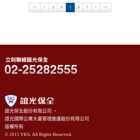
<<
<
3
4
5
6
7
>
>>
誼光保全股份有限公司 ‧
誼光國際公寓大廈管理維護股份有限公司
版權所有
© 2015 YKS. All Rights Reserved.