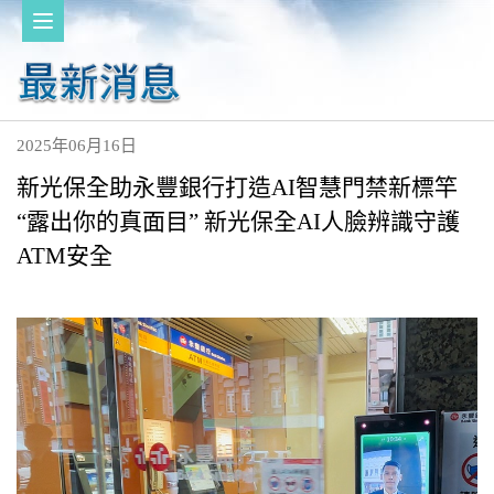
2025年06月16日
新光保全助永豐銀行打造AI智慧門禁新標竿
“露出你的真面目” 新光保全AI人臉辨識守護
ATM安全