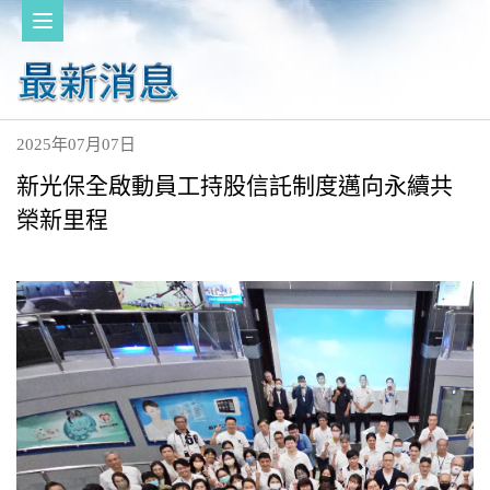
2025年07月07日
新光保全啟動員工持股信託制度邁向永續共
榮新里程