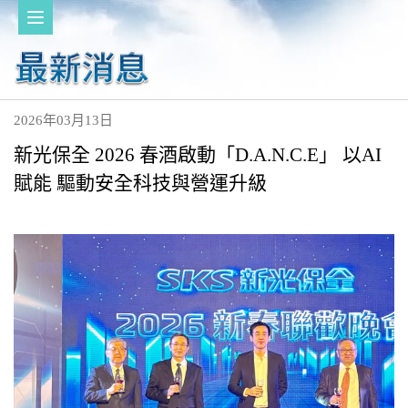
2026年03月13日
新光保全 2026 春酒啟動「D.A.N.C.E」 以AI
賦能 驅動安全科技與營運升級