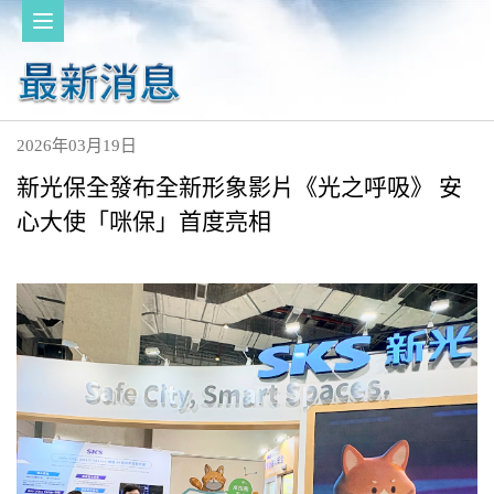
2026年03月19日
新光保全發布全新形象影片《光之呼吸》 安
心大使「咪保」首度亮相