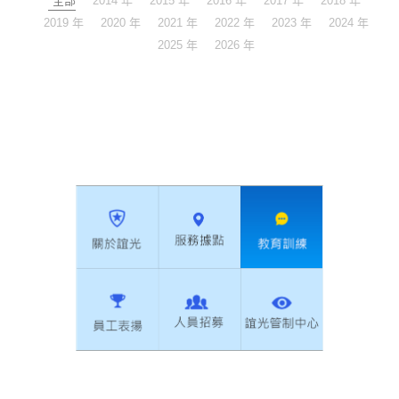
全部
2014 年
2015 年
2016 年
2017 年
2018 年
2019 年
2020 年
2021 年
2022 年
2023 年
2024 年
2025 年
2026 年