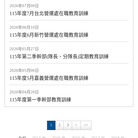
2026年07月09日
115年度7月台北營運處在職教育訓練
2026年06月10日
115年度6月新竹營運處在職教育訓練
2026年05月27日
115年第二季幹部(隊長、分隊長)定期教育訓練
2026年05月06日
115年度5月嘉義營運處在職教育訓練
2026年04月28日
115年度第一季幹部教育訓練
1
2
3
>
>>