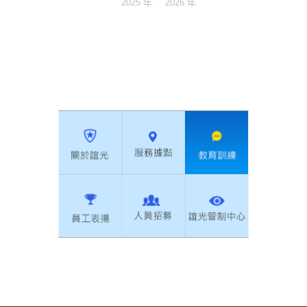
2025 年
2026 年