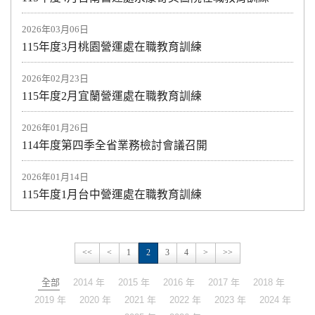
2026年03月06日
115年度3月桃園營運處在職教育訓練
2026年02月23日
115年度2月宜蘭營運處在職教育訓練
2026年01月26日
114年度第四季全省業務檢討會議召開
2026年01月14日
115年度1月台中營運處在職教育訓練
<<
<
1
2
3
4
>
>>
全部
2014 年
2015 年
2016 年
2017 年
2018 年
2019 年
2020 年
2021 年
2022 年
2023 年
2024 年