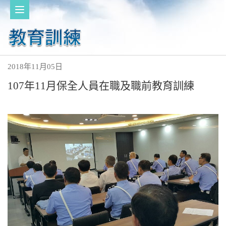
2018年11月05日
107年11月保全人員在職及職前教育訓練