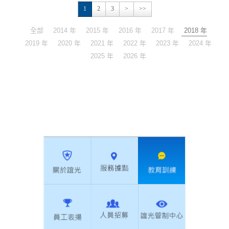
1
2
3
>
>>
全部
2014 年
2015 年
2016 年
2017 年
2018 年
2019 年
2020 年
2021 年
2022 年
2023 年
2024 年
2025 年
2026 年