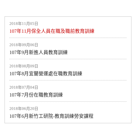
2018年11月05日
107年11月保全人員在職及職前教育訓練
2018年09月06日
107年9月新進人員教育訓練
2018年08月09日
107年8月宜蘭營運處在職教育訓練
2018年07月04日
107年7月份在職教育訓練
2018年06月20日
107年6月新竹工研院-教育訓練勞安課程