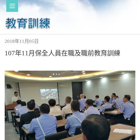
2018年11月05日
107年11月保全人員在職及職前教育訓練