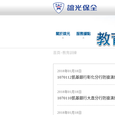
關於誼光
服務據點
首頁
>
教育訓練
2018年01月18日
1070112凱基銀行彰化分行防搶演
2018年01月18日
1070110凱基銀行大直分行防搶演
2018年01月18日