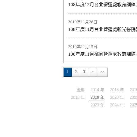
108年度12月台北營運處教育訓練
2019年11月26日
108年度11月台北營運處新光醫
2019年11月15日
108年度11月桃園營運處教育訓練
1
2
3
>
>>
全部
2014 年
2015 年
201
2018 年
2019 年
2020 年
202
2023 年
2024 年
202