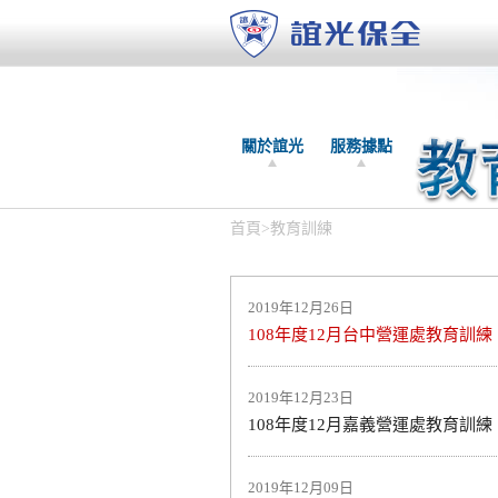
關於誼光
服務據點
首頁
>
教育訓練
2019年12月26日
108年度12月台中營運處教育訓練
2019年12月23日
108年度12月嘉義營運處教育訓練
2019年12月09日