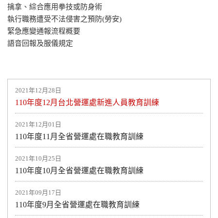
擒拿、綜合應用拳技或防身術
執行職務遭受不法侵害之預防(勞安)
緊急應變通報流程概要
語音回報及服儀規定
2021年12月28日
110年度12月台北營運處新進人員教育訓練
2021年12月01日
110年度11月全省營運處在職教育訓練
2021年10月25日
110年度10月全省營運處在職教育訓練
2021年09月17日
110年度9月全省營運處在職教育訓練