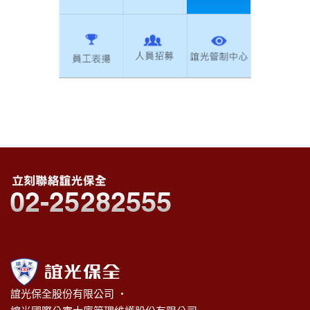
誼光保全股份有限公司 ‧