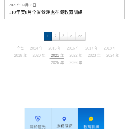
2021年09月06日
110年度8月全省營運處在職教育訓練
1
2
3
>
>>
全部
2014 年
2015 年
2016 年
2017 年
2018 年
2019 年
2020 年
2021 年
2022 年
2023 年
2024 年
2025 年
2026 年