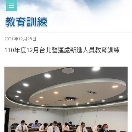
2021年12月28日
110年度12月台北營運處新進人員教育訓練