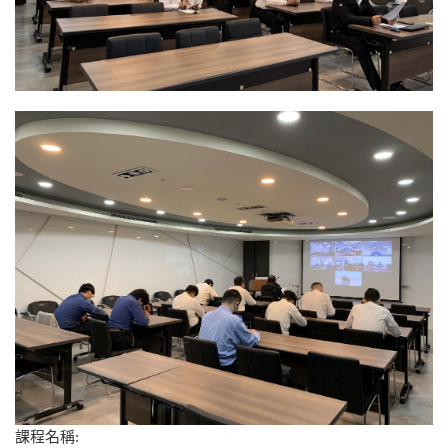
課程名稱: