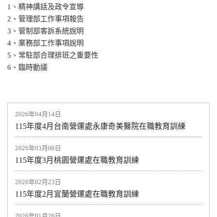
1、精神講話及政令宣導
2、管理部工作事項報告
3、管制部客訴系統說明
4、業務部工作事項說明
5、常駐部合理排班之重要性
6、臨時動議
2026年04月14日
115年度4月台南營運處永康奇美醫院在職教育訓練
2026年03月06日
115年度3月桃園營運處在職教育訓練
2026年02月23日
115年度2月宜蘭營運處在職教育訓練
2026年01月26日