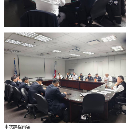
本次課程內容: