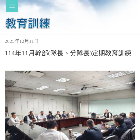
2025年12月11日
114年11月幹部(隊長、分隊長)定期教育訓練