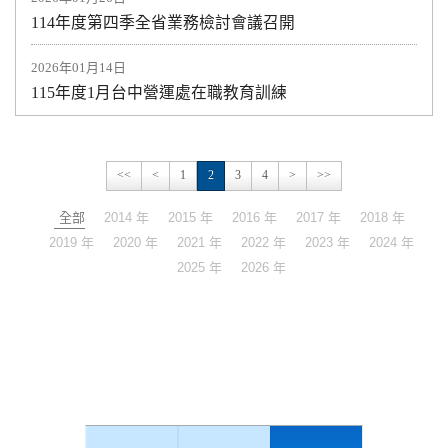
114年度第四季全省業務檢討會議召開
2026年01月14日
115年度1月台中營運處在職教育訓練
<<
<
1
2
3
4
>
>>
全部
2014 年
2015 年
2016 年
2017 年
2018 年
2019 年
2020 年
2021 年
2022 年
2023 年
2024 年
2025 年
2026 年