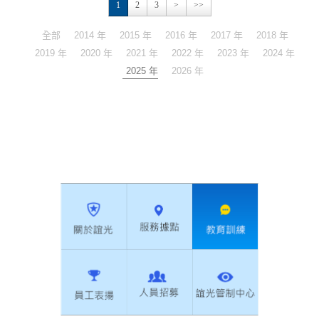
1
2
3
>
>>
全部
2014 年
2015 年
2016 年
2017 年
2018 年
2019 年
2020 年
2021 年
2022 年
2023 年
2024 年
2025 年
2026 年