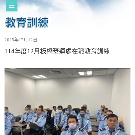
2025年12月12日
114年度12月板橋營運處在職教育訓練