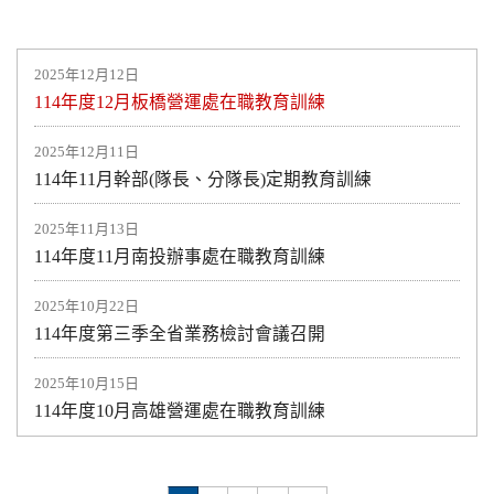
2025年12月12日
114年度12月板橋營運處在職教育訓練
2025年12月11日
114年11月幹部(隊長、分隊長)定期教育訓練
2025年11月13日
114年度11月南投辦事處在職教育訓練
2025年10月22日
114年度第三季全省業務檢討會議召開
2025年10月15日
114年度10月高雄營運處在職教育訓練