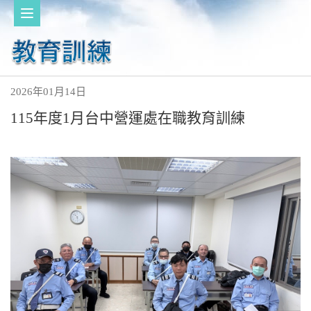
2026年01月14日
115年度1月台中營運處在職教育訓練