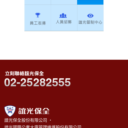
誼光保全股份有限公司 ‧
誼光國際公寓大廈管理維護股份有限公司