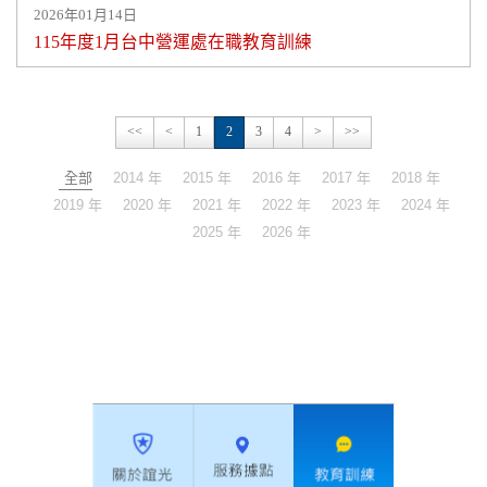
2026年01月14日
115年度1月台中營運處在職教育訓練
<<
<
1
2
3
4
>
>>
全部
2014 年
2015 年
2016 年
2017 年
2018 年
2019 年
2020 年
2021 年
2022 年
2023 年
2024 年
2025 年
2026 年