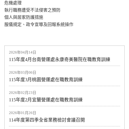
危機處理
執行職務遭受不法侵害之預防
個人與居家防護措施
服儀規定、政令宣導及回報系統操作
2026年04月14日
115年度4月台南營運處永康奇美醫院在職教育訓練
2026年03月06日
115年度3月桃園營運處在職教育訓練
2026年02月23日
115年度2月宜蘭營運處在職教育訓練
2026年01月26日
114年度第四季全省業務檢討會議召開