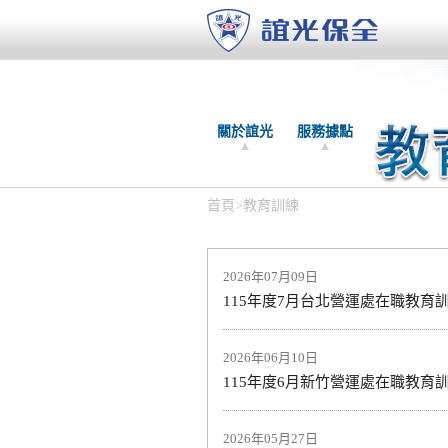
關於誼光
服務據點
首頁
>
教育訓練
2026年07月09日
115年度7月台北營運處在職教育
2026年06月10日
115年度6月新竹營運處在職教育
2026年05月27日