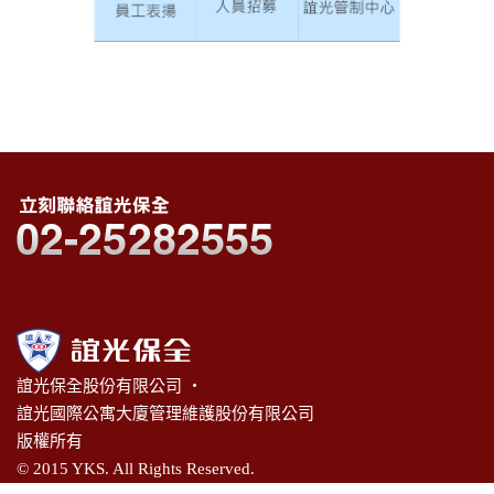
誼光保全股份有限公司 ‧
誼光國際公寓大廈管理維護股份有限公司
版權所有
© 2015 YKS. All Rights Reserved.