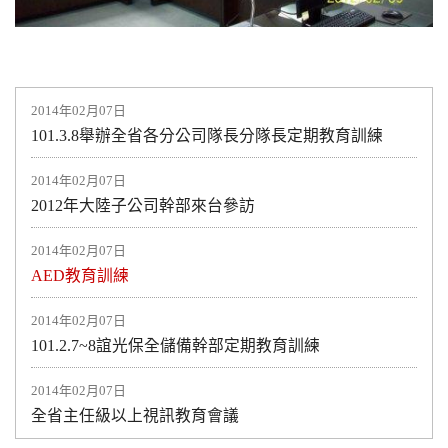
2014年02月07日
101.3.8舉辦全省各分公司隊長分隊長定期教育訓練
2014年02月07日
2012年大陸子公司幹部來台參訪
2014年02月07日
AED教育訓練
2014年02月07日
101.2.7~8誼光保全儲備幹部定期教育訓練
2014年02月07日
全省主任級以上視訊教育會議