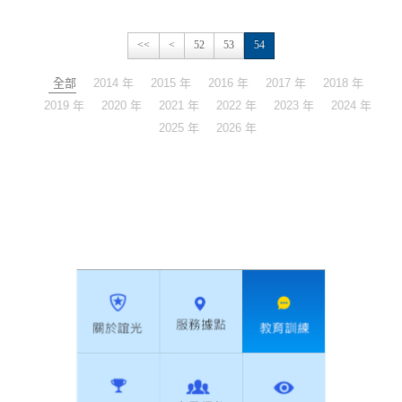
<<
<
52
53
54
全部
2014 年
2015 年
2016 年
2017 年
2018 年
2019 年
2020 年
2021 年
2022 年
2023 年
2024 年
2025 年
2026 年