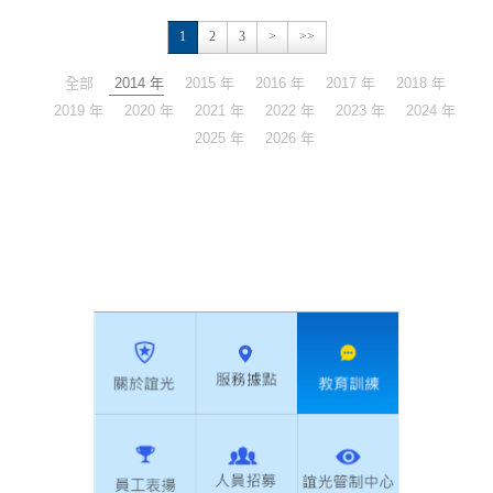
1
2
3
>
>>
全部
2014 年
2015 年
2016 年
2017 年
2018 年
2019 年
2020 年
2021 年
2022 年
2023 年
2024 年
2025 年
2026 年