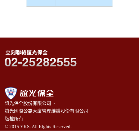
誼光保全股份有限公司 ‧
誼光國際公寓大廈管理維護股份有限公司
版權所有
© 2015 YKS. All Rights Reserved.