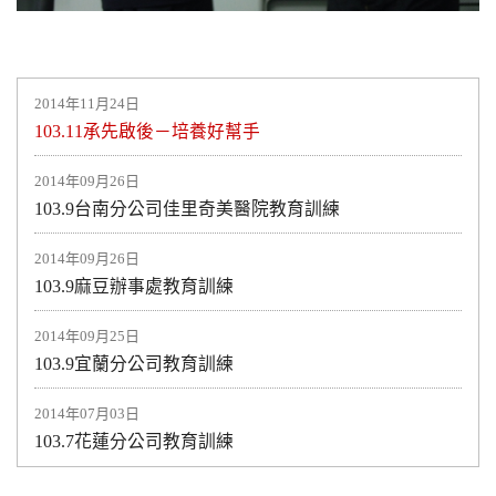
2014年11月24日
103.11承先啟後－培養好幫手
2014年09月26日
103.9台南分公司佳里奇美醫院教育訓練
2014年09月26日
103.9麻豆辦事處教育訓練
2014年09月25日
103.9宜蘭分公司教育訓練
2014年07月03日
103.7花蓮分公司教育訓練