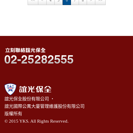
<<
<
4
5
6
7
8
>
>>
誼光保全股份有限公司 ‧
誼光國際公寓大廈管理維護股份有限公司
版權所有
© 2015 YKS. All Rights Reserved.