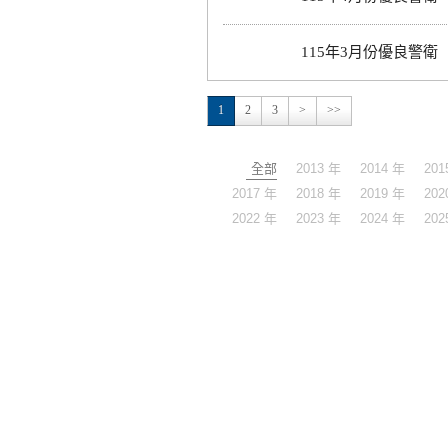
115年3月份優良警衛
1
2
3
>
>>
全部
2013 年
2014 年
201
2017 年
2018 年
2019 年
202
2022 年
2023 年
2024 年
202