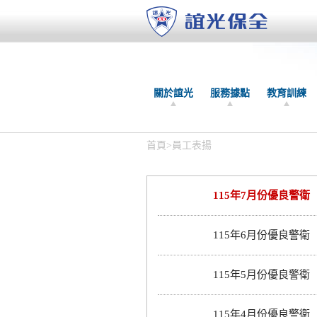
關於誼光
服務據點
教育訓練
首頁
>
員工表揚
115年7月份優良警衛
115年6月份優良警衛
115年5月份優良警衛
115年4月份優良警衛