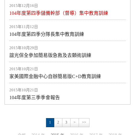
2015年12月16日
104年度第四季儲備幹部（督導）集中教育訓練
2015年11月12日
104年度第四季分隊長集中教育訓練
2015年10月29日
誼光保全參加簡易版急救及去顫術訓練
2015年10月21日
家美國際金融中心自辦簡易版C+D教育訓練
2015年10月21日
104年度第三季季會報告
1
2
3
>
>>