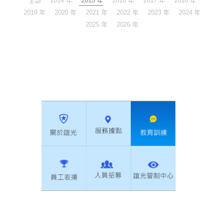
全部
2014 年
2015 年
2016 年
2017 年
2018 年
2019 年
2020 年
2021 年
2022 年
2023 年
2024 年
2025 年
2026 年