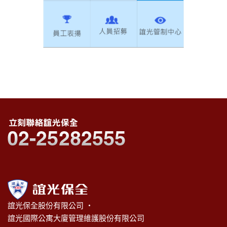
誼光保全股份有限公司 ‧
誼光國際公寓大廈管理維護股份有限公司