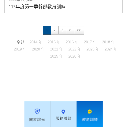
115年度第一季幹部教育訓練
1
2
3
>
>>
全部
2014 年
2015 年
2016 年
2017 年
2018 年
2019 年
2020 年
2021 年
2022 年
2023 年
2024 年
2025 年
2026 年