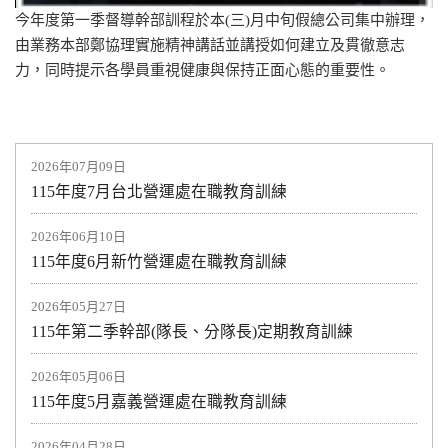
今年度第一季督導幹部訓程於本(三)月中旬假總公司集中辦理，
由業務本部鄭協理實施精神講話並講授如何建立及貫徹意志
力，同時提示各學員重視健康與保持正面心態的重要性。
2026年07月09日
115年度7月台北營運處在職教育訓練
2026年06月10日
115年度6月新竹營運處在職教育訓練
2026年05月27日
115年第二季幹部(隊長、分隊長)定期教育訓練
2026年05月06日
115年度5月嘉義營運處在職教育訓練
2026年04月28日